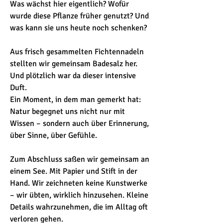
Was wächst hier eigentlich? Wofür 
wurde diese Pflanze früher genutzt? Und 
was kann sie uns heute noch schenken?
Aus frisch gesammelten Fichtennadeln 
stellten wir gemeinsam Badesalz her.
Und plötzlich war da dieser intensive 
Duft.
Ein Moment, in dem man gemerkt hat: 
Natur begegnet uns nicht nur mit 
Wissen – sondern auch über Erinnerung, 
über Sinne, über Gefühle.
Zum Abschluss saßen wir gemeinsam an 
einem See. Mit Papier und Stift in der 
Hand. Wir zeichneten keine Kunstwerke 
– wir übten, wirklich hinzusehen. Kleine 
Details wahrzunehmen, die im Alltag oft 
verloren gehen.