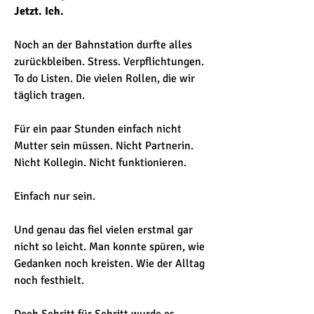
Jetzt. Ich.
Noch an der Bahnstation durfte alles 
zurückbleiben. Stress. Verpflichtungen. 
To do Listen. Die vielen Rollen, die wir 
täglich tragen.
Für ein paar Stunden einfach nicht 
Mutter sein müssen. Nicht Partnerin. 
Nicht Kollegin. Nicht funktionieren.
Einfach nur sein.
Und genau das fiel vielen erstmal gar 
nicht so leicht. Man konnte spüren, wie 
Gedanken noch kreisten. Wie der Alltag 
noch festhielt.