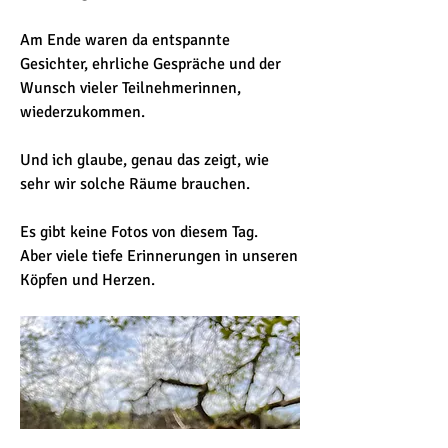
Am Ende waren da entspannte 
Gesichter, ehrliche Gespräche und der 
Wunsch vieler Teilnehmerinnen, 
wiederzukommen.
Und ich glaube, genau das zeigt, wie 
sehr wir solche Räume brauchen.
Es gibt keine Fotos von diesem Tag.
Aber viele tiefe Erinnerungen in unseren 
Köpfen und Herzen.