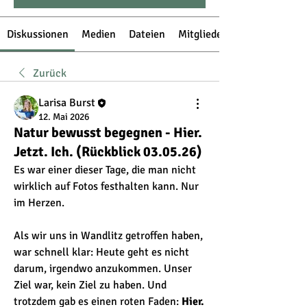
Diskussionen
Medien
Dateien
Mitglieder
Zurück
Larisa Burst
12. Mai 2026
Natur bewusst begegnen - Hier.
Jetzt. Ich. (Rückblick 03.05.26)
Es war einer dieser Tage, die man nicht 
wirklich auf Fotos festhalten kann. Nur 
im Herzen. 
Als wir uns in Wandlitz getroffen haben, 
war schnell klar: Heute geht es nicht 
darum, irgendwo anzukommen. Unser 
Ziel war, kein Ziel zu haben. Und 
trotzdem gab es einen roten Faden: 
Hier. 