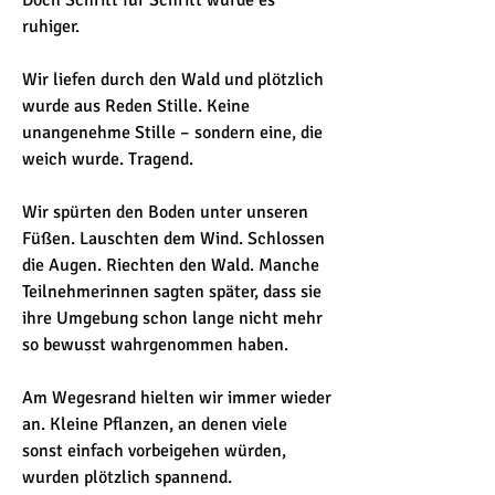
Doch Schritt für Schritt wurde es 
ruhiger.
Wir liefen durch den Wald und plötzlich 
wurde aus Reden Stille. Keine 
unangenehme Stille – sondern eine, die 
weich wurde. Tragend.
Wir spürten den Boden unter unseren 
Füßen. Lauschten dem Wind. Schlossen 
die Augen. Riechten den Wald. Manche 
Teilnehmerinnen sagten später, dass sie 
ihre Umgebung schon lange nicht mehr 
so bewusst wahrgenommen haben.
Am Wegesrand hielten wir immer wieder 
an. Kleine Pflanzen, an denen viele 
sonst einfach vorbeigehen würden, 
wurden plötzlich spannend.