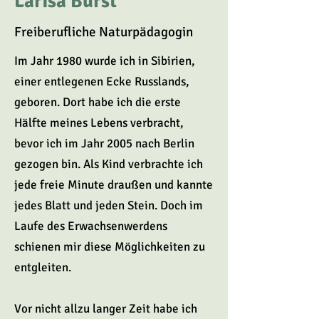
Larisa Burst
Freiberufliche Naturpädagogin
Im Jahr 1980 wurde ich in Sibirien,
einer entlegenen Ecke Russlands,
geboren. Dort habe ich die erste
Hälfte meines Lebens verbracht,
bevor ich im Jahr 2005 nach Berlin
gezogen bin. Als Kind verbrachte ich
jede freie Minute draußen und kannte
jedes Blatt und jeden Stein. Doch im
Laufe des Erwachsenwerdens
schienen mir diese Möglichkeiten zu
entgleiten.
Vor nicht allzu langer Zeit habe ich