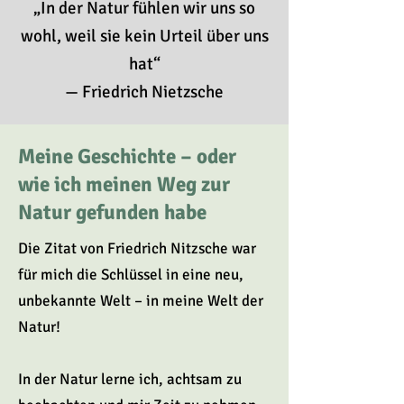
„In der Natur fühlen wir uns so
wohl, weil sie kein Urteil über uns
hat“
— Friedrich Nietzsche
Meine Geschichte – oder
wie ich meinen Weg zur
Natur gefunden habe
Die Zitat von Friedrich Nitzsche war
für mich die Schlüssel in eine neu,
unbekannte Welt – in meine Welt der
Natur!
In der Natur lerne ich, achtsam zu