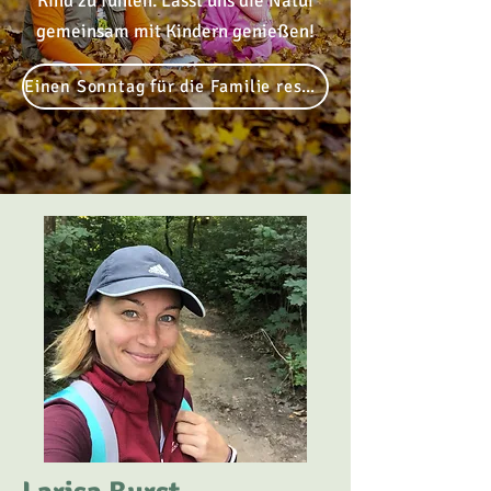
Kind zu fühlen. Lasst uns die Natur
gemeinsam mit Kindern genießen!
Einen Sonntag für die Familie reservieren