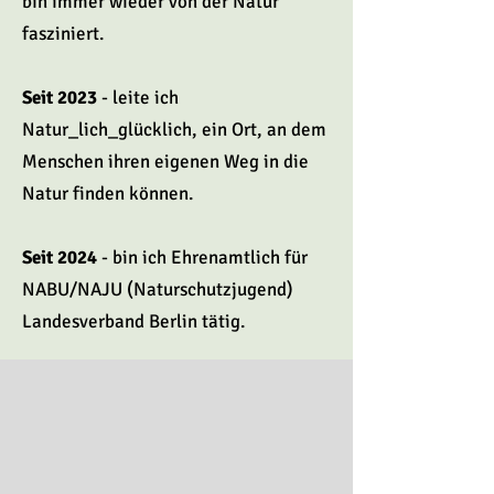
bin immer wieder von der Natur
fasziniert.
Seit 2023
- leite ich
Natur_lich_glücklich, ein Ort, an dem
Menschen ihren eigenen Weg in die
Natur finden können.
Seit 2024
- bin ich Ehrenamtlich für
NABU/NAJU (Naturschutzjugend)
Landesverband Berlin tätig.