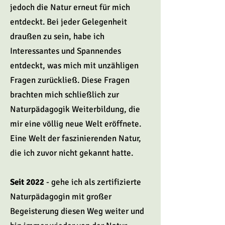
jedoch die Natur erneut für mich
entdeckt. Bei jeder Gelegenheit
draußen zu sein, habe ich
Interessantes und Spannendes
entdeckt, was mich mit unzähligen
Fragen zurückließ. Diese Fragen
brachten mich schließlich zur
Naturpädagogik Weiterbildung, die
mir eine völlig neue Welt eröffnete.
Eine Welt der faszinierenden Natur,
die ich zuvor nicht gekannt hatte.
Seit 2022
- gehe ich als zertifizierte
Naturpädagogin mit großer
Begeisterung diesen Weg weiter und