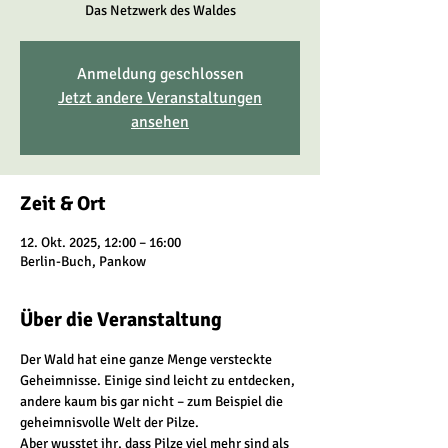
Das Netzwerk des Waldes
Anmeldung geschlossen
Jetzt andere Veranstaltungen
ansehen
Zeit & Ort
12. Okt. 2025, 12:00 – 16:00
Berlin-Buch, Pankow
Über die Veranstaltung
Der Wald hat eine ganze Menge versteckte 
Geheimnisse. Einige sind leicht zu entdecken, 
andere kaum bis gar nicht – zum Beispiel die 
geheimnisvolle Welt der Pilze.
Aber wusstet ihr, dass Pilze viel mehr sind als 