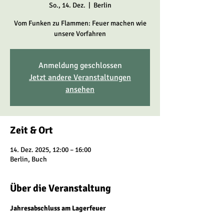
So., 14. Dez.
  |  
Berlin
Vom Funken zu Flammen: Feuer machen wie
unsere Vorfahren
Anmeldung geschlossen
Jetzt andere Veranstaltungen
ansehen
Zeit & Ort
14. Dez. 2025, 12:00 – 16:00
Berlin, Buch
Über die Veranstaltung
Jahresabschluss am Lagerfeuer